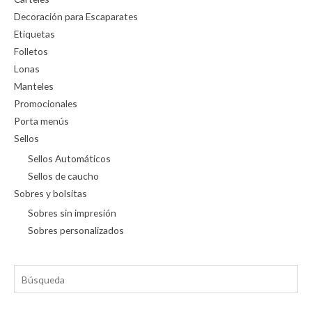
Decoración para Escaparates
Etiquetas
Folletos
Lonas
Manteles
Promocionales
Porta menús
Sellos
Sellos Automáticos
Sellos de caucho
Sobres y bolsitas
Sobres sin impresión
Sobres personalizados
Búsqueda