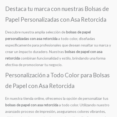
Destaca tu marca con nuestras Bolsas de
Papel Personalizadas con Asa Retorcida
Descubre nuestra amplia selección de
bolsas de papel
personalizadas con asa retorcida
a todo color, diseñadas
específicamente para profesionales que desean resaltar su marca y
crear un impacto duradero. Nuestras
bolsas de papel con asa
retorcida
combinan funcionalidad y estilo, brindando una forma
efectiva de promocionar tu negocio.
Personalización a Todo Color para Bolsas
de Papel con Asa Retorcida
En nuestra tienda online, ofrecemos la opción de personalizar tus
bolsas de papel con asa retorcida
a todo color. Utilizando nuestro
avanzado proceso de impresión, aseguramos colores vibrantes,