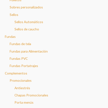
Sobres personalizados
Sellos
Sellos Automáticos
Sellos de caucho
Fundas
Fundas de tela
Fundas para Alimentación
Fundas PVC
Fundas Portatrajes
Complementos
Promocionales
Antiestrés
Chapas Promocionales
Porta menús