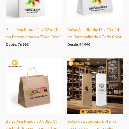
Bolsa Asa Rizada 24 x 32 x 11
Bolsa Asa Rizada 45 x 40 x 14
cm Personalizada a Todo Color
cm Personalizada a Todo Color
Desde:
76,99
€
Desde:
94,99
€
Bolsa Asa Rizada 30 x 32 x 19
Bolsa de papel para botellas
cm Kraft Personalizada a Todo
personalizada a todo color