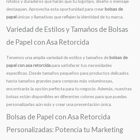
nítidos y duraderos que harán que tu logotipo, diseño o mensaje
destaquen. Aprovecha esta oportunidad para crear
bolsas de
papel
únicas y llamativas que reflejen la identidad de tu marca.
Variedad de Estilos y Tamaños de Bolsas
de Papel con Asa Retorcida
Tenemos una amplia variedad de estilos y tamaños de
bolsas de
papel con asa retorcida
para satisfacer tus necesidades
específicas. Desde tamaños pequeños para productos delicados
hasta tamaños grandes para compras más voluminosas,
encontrarás la opción perfecta para tu negocio. Además, nuestras
bolsas están disponibles en diferentes colores para que puedas
personalizarlas aún más y crear una presentación única.
Bolsas de Papel con Asa Retorcida
Personalizadas: Potencia tu Marketing