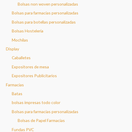
Bolsas non woven personalizadas
Bolsas para farmacias personalizadas
Bolsas para botellas personalizadas
Bolsas Hostelería
Mochilas
Display
Caballetes
Expositores de mesa
Expositores Publicitarios
Farmacias
Batas
bolsas impresas todo color
Bolsas para farmacias personalizadas
Bolsas de Papel Farmacias
Fundas PVC