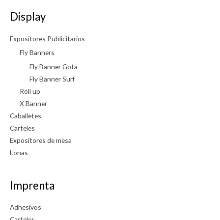
Display
Expositores Publicitarios
Fly Banners
Fly Banner Gota
Fly Banner Surf
Roll up
X Banner
Caballetes
Carteles
Expositores de mesa
Lonas
Imprenta
Adhesivos
Carteles