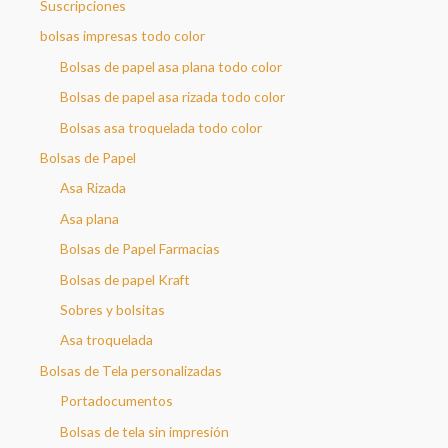
a
Suscripciones
r
bolsas impresas todo color
Bolsas de papel asa plana todo color
Bolsas de papel asa rizada todo color
Bolsas asa troquelada todo color
Bolsas de Papel
Asa Rizada
Asa plana
Bolsas de Papel Farmacias
Bolsas de papel Kraft
Sobres y bolsitas
Asa troquelada
Bolsas de Tela personalizadas
Portadocumentos
Bolsas de tela sin impresión