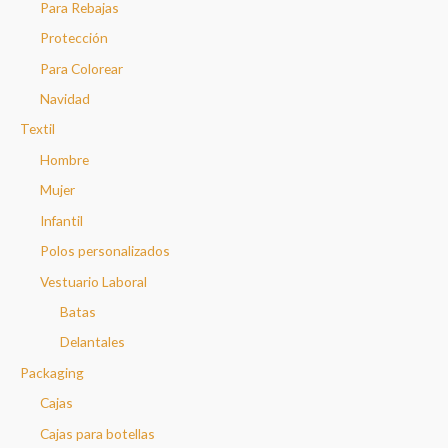
Para Rebajas
Protección
Para Colorear
Navidad
Textil
Hombre
Mujer
Infantil
Polos personalizados
Vestuario Laboral
Batas
Delantales
Packaging
Cajas
Cajas para botellas