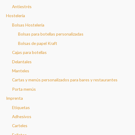
Antiestrés
Hostelería
Bolsas Hostelería
Bolsas para botellas personalizadas
Bolsas de papel Kraft
Cajas para botellas
Delantales
Manteles
Cartas y menús personalizados para bares y restaurantes
Porta menús
Imprenta
Etiquetas
Adhesivos
Carteles
Folletos