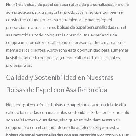
Nuestras
bolsas de papel con asa retorcida personalizadas
no solo
son prácticas para transportar productos, sino que también se
convierten en una poderosa herramienta de marketing. Al
proporcionar a tus clientes
bolsas de papel personalizadas
con el
asa retorcida a todo color, estás creando una experiencia de
compra memorable y fortaleciendo la presencia de tu marca en la
mente de los clientes. Aprovecha esta oportunidad para aumentar
la visibilidad de tu negocio y generar lealtad entre tus clientes
profesionales.
Calidad y Sostenibilidad en Nuestras
Bolsas de Papel con Asa Retorcida
Nos enorgullece ofrecer
bolsas de papel con asa retorcida
de alta
calidad fabricadas con materiales sostenibles. Estas bolsas no solo
son resistentes y duraderas, sino que también demuestran tu
compromiso con el cuidado del medio ambiente. Elige nuestras
bolsas de papel personalizadas con asa retorcida
y contribuye a un