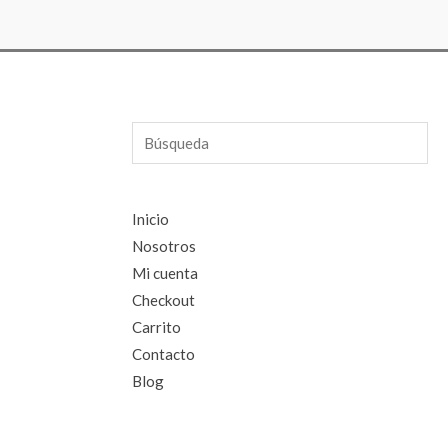
Búsqueda
Inicio
Nosotros
Mi cuenta
Checkout
Carrito
Contacto
Blog