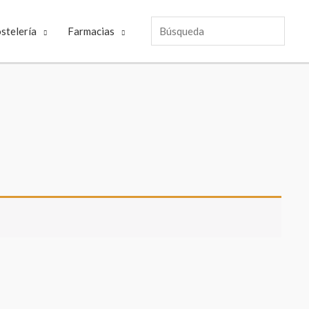
Búsqueda
stelería
Farmacias