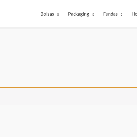
Bolsas
Packaging
Fundas
Ho