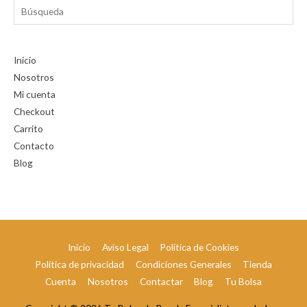
Búsqueda
Inicio
Nosotros
Mi cuenta
Checkout
Carrito
Contacto
Blog
Inicio
Aviso Legal
Política de Cookies
Política de privacidad
Condiciones Generales
Tienda
Cuenta
Nosotros
Contactar
Blog
Tu Bolsa