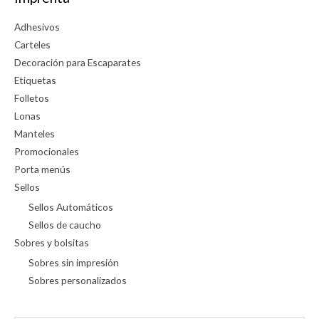
Adhesivos
Carteles
Decoración para Escaparates
Etiquetas
Folletos
Lonas
Manteles
Promocionales
Porta menús
Sellos
Sellos Automáticos
Sellos de caucho
Sobres y bolsitas
Sobres sin impresión
Sobres personalizados