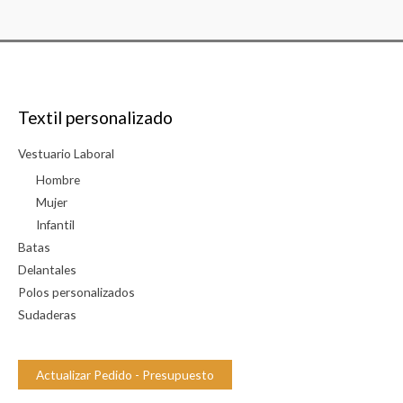
Textil personalizado
Vestuario Laboral
Hombre
Mujer
Infantil
Batas
Delantales
Polos personalizados
Sudaderas
Actualizar Pedido - Presupuesto