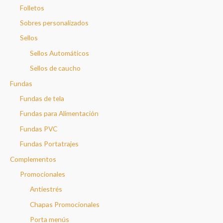
Folletos
Sobres personalizados
Sellos
Sellos Automáticos
Sellos de caucho
Fundas
Fundas de tela
Fundas para Alimentación
Fundas PVC
Fundas Portatrajes
Complementos
Promocionales
Antiestrés
Chapas Promocionales
Porta menús