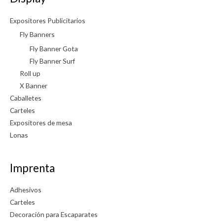
Expositores Publicitarios
Fly Banners
Fly Banner Gota
Fly Banner Surf
Roll up
X Banner
Caballetes
Carteles
Expositores de mesa
Lonas
Imprenta
Adhesivos
Carteles
Decoración para Escaparates