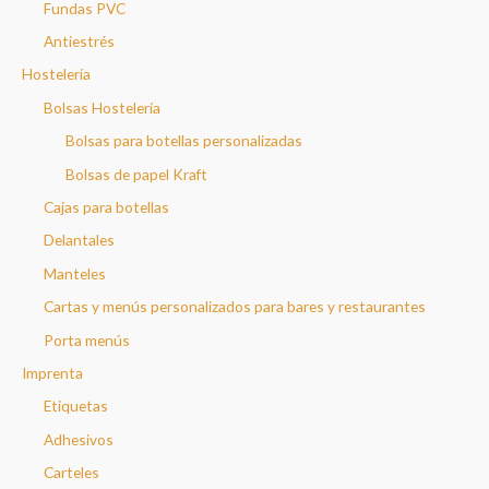
Fundas PVC
Antiestrés
Hostelería
Bolsas Hostelería
Bolsas para botellas personalizadas
Bolsas de papel Kraft
Cajas para botellas
Delantales
Manteles
Cartas y menús personalizados para bares y restaurantes
Porta menús
Imprenta
Etiquetas
Adhesivos
Carteles