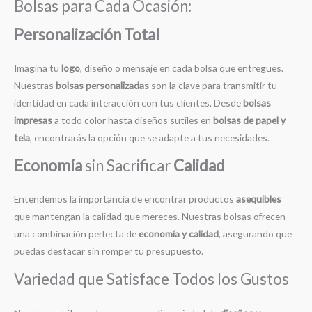
Bolsas para Cada Ocasión:
Personalización Total
Imagina tu
logo
, diseño o mensaje en cada bolsa que entregues.
Nuestras
bolsas personalizadas
son la clave para transmitir tu
identidad en cada interacción con tus clientes. Desde
bolsas
impresas
a todo color hasta diseños sutiles en
bolsas de papel y
tela
, encontrarás la opción que se adapte a tus necesidades.
Economía
sin Sacrificar
Calidad
Entendemos la importancia de encontrar productos
asequibles
que mantengan la calidad que mereces. Nuestras bolsas ofrecen
una combinación perfecta de
economía y calidad
, asegurando que
puedas destacar sin romper tu presupuesto.
Variedad que Satisface Todos los Gustos