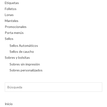
Etiquetas
Folletos
Lonas
Manteles
Promocionales
Porta menús
Sellos
Sellos Automáticos
Sellos de caucho
Sobres y bolsitas
Sobres sin impresión
Sobres personalizados
Búsqueda
Inicio