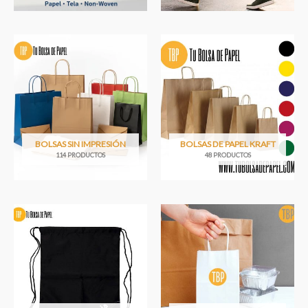
BOLSAS SIN IMPRESIÓN
BOLSAS DE PAPEL KRAFT
114 PRODUCTOS
48 PRODUCTOS