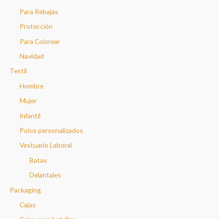
Para Rebajas
Protección
Para Colorear
Navidad
Textil
Hombre
Mujer
Infantil
Polos personalizados
Vestuario Laboral
Batas
Delantales
Packaging
Cajas