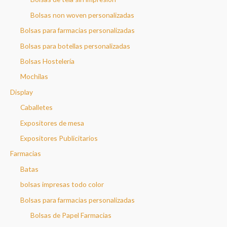
Bolsas non woven personalizadas
Bolsas para farmacias personalizadas
Bolsas para botellas personalizadas
Bolsas Hostelería
Mochilas
Display
Caballetes
Expositores de mesa
Expositores Publicitarios
Farmacias
Batas
bolsas impresas todo color
Bolsas para farmacias personalizadas
Bolsas de Papel Farmacias