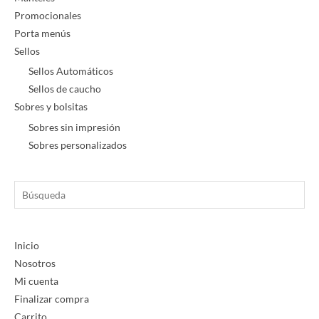
Promocionales
Porta menús
Sellos
Sellos Automáticos
Sellos de caucho
Sobres y bolsitas
Sobres sin impresión
Sobres personalizados
Búsqueda
Inicio
Nosotros
Mi cuenta
Finalizar compra
Carrito