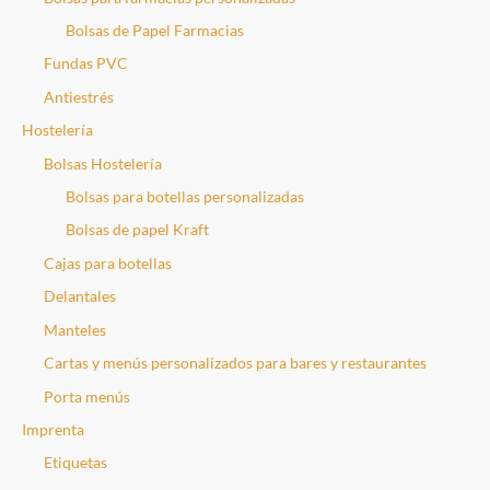
Bolsas de Papel Farmacias
Fundas PVC
Antiestrés
Hostelería
Bolsas Hostelería
Bolsas para botellas personalizadas
Bolsas de papel Kraft
Cajas para botellas
Delantales
Manteles
Cartas y menús personalizados para bares y restaurantes
Porta menús
Imprenta
Etiquetas