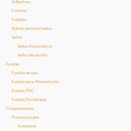
Adhesivos
Carteles
Folletos
Sobres personalizados
Sellos
Sellos Automáticos
Sellos de caucho
Fundas
Fundas de tela
Fundas para Alimentación
Fundas PVC
Fundas Portatrajes
Complementos
Promocionales
Antiestrés