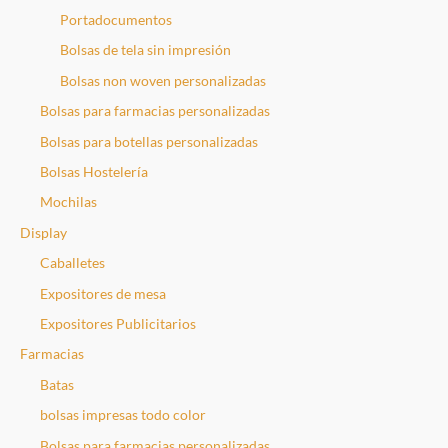
Portadocumentos
Bolsas de tela sin impresión
Bolsas non woven personalizadas
Bolsas para farmacias personalizadas
Bolsas para botellas personalizadas
Bolsas Hostelería
Mochilas
Display
Caballetes
Expositores de mesa
Expositores Publicitarios
Farmacias
Batas
bolsas impresas todo color
Bolsas para farmacias personalizadas