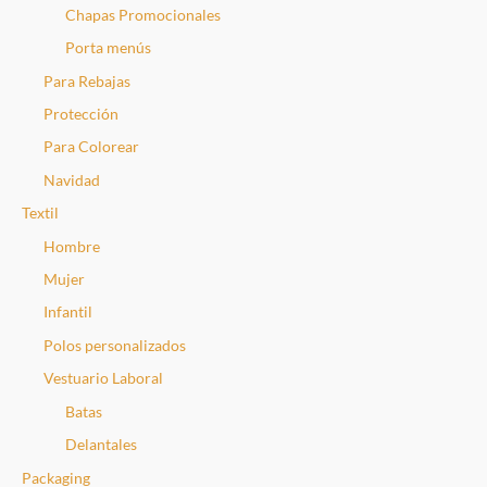
Chapas Promocionales
Porta menús
Para Rebajas
Protección
Para Colorear
Navidad
Textil
Hombre
Mujer
Infantil
Polos personalizados
Vestuario Laboral
Batas
Delantales
Packaging