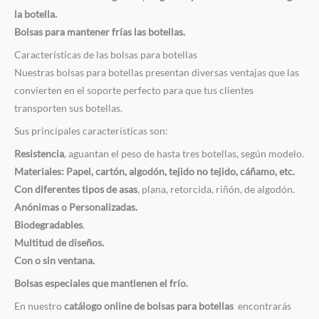
la botella.
Bolsas para mantener frías las botellas.
Características de las bolsas para botellas
Nuestras bolsas para botellas presentan diversas ventajas que las
convierten en el soporte perfecto para que tus clientes
transporten sus botellas.
Sus principales características son:
Resistencia
, aguantan el peso de hasta tres botellas, según modelo.
Materiales: Papel, cartón, algodón, tejido no tejido, cáñamo, etc.
Con diferentes tipos de asas
, plana, retorcida, riñón, de algodón.
Anónimas o Personalizadas.
Biodegradables
.
Multitud de diseños.
Con o sin ventana.
Bolsas especiales que mantienen el frío.
En nuestro
catálogo online de bolsas para botellas
encontrarás