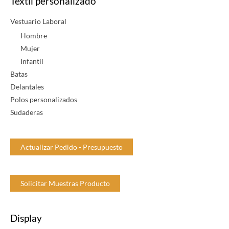
Textil personalizado
Vestuario Laboral
Hombre
Mujer
Infantil
Batas
Delantales
Polos personalizados
Sudaderas
Actualizar Pedido - Presupuesto
Solicitar Muestras Producto
Display