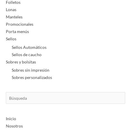
Folletos
Lonas
Manteles
Promocionales
Porta menús
Sellos
Sellos Automáticos
Sellos de caucho
Sobres y bolsitas
Sobres sin impresión
Sobres personalizados
Búsqueda
Inicio
Nosotros