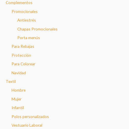
Complementos
Promocionales
Antiestrés
Chapas Promocionales
Porta menús
Para Rebajas
Protección
Para Colorear
Navidad
Textil
Hombre
Mujer
Infantil
Polos personalizados
Vestuario Laboral