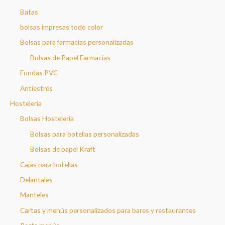
Batas
bolsas impresas todo color
Bolsas para farmacias personalizadas
Bolsas de Papel Farmacias
Fundas PVC
Antiestrés
Hostelería
Bolsas Hostelería
Bolsas para botellas personalizadas
Bolsas de papel Kraft
Cajas para botellas
Delantales
Manteles
Cartas y menús personalizados para bares y restaurantes