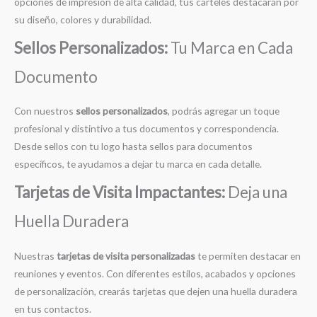
opciones de impresión de alta calidad, tus carteles destacarán por
su diseño, colores y durabilidad.
Sellos Personalizados:
Tu Marca en Cada
Documento
Con nuestros
sellos personalizados
, podrás agregar un toque
profesional y distintivo a tus documentos y correspondencia.
Desde sellos con tu logo hasta sellos para documentos
específicos, te ayudamos a dejar tu marca en cada detalle.
Tarjetas de Visita Impactantes:
Deja una
Huella Duradera
Nuestras
tarjetas de visita personalizadas
te permiten destacar en
reuniones y eventos. Con diferentes estilos, acabados y opciones
de personalización, crearás tarjetas que dejen una huella duradera
en tus contactos.