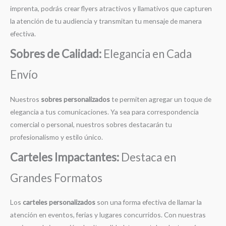
imprenta, podrás crear flyers atractivos y llamativos que capturen
la atención de tu audiencia y transmitan tu mensaje de manera
efectiva.
Sobres de Calidad:
Elegancia en Cada
Envío
Nuestros
sobres personalizados
te permiten agregar un toque de
elegancia a tus comunicaciones. Ya sea para correspondencia
comercial o personal, nuestros sobres destacarán tu
profesionalismo y estilo único.
Carteles Impactantes:
Destaca en
Grandes Formatos
Los
carteles personalizados
son una forma efectiva de llamar la
atención en eventos, ferias y lugares concurridos. Con nuestras