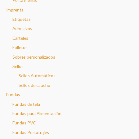
Porta menús
Imprenta
Etiquetas
Adhesivos
Carteles
Folletos
Sobres personalizados
Sellos
Sellos Automáticos
Sellos de caucho
Fundas
Fundas de tela
Fundas para Alimentación
Fundas PVC
Fundas Portatrajes