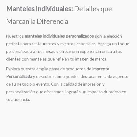
Manteles Individuales:
Detalles que
Marcan la Diferencia
Nuestros
manteles individuales personalizados
son la elección
perfecta para restaurantes y eventos especiales. Agrega un toque
personalizado a tus mesas y ofrece una experiencia única a tus
clientes con manteles que reflejen tu imagen de marca.
Explora nuestra amplia gama de productos de
Imprenta
Personalizada
y descubre cómo puedes destacar en cada aspecto
de tu negocio o evento. Con la calidad de impresión y
personalización que ofrecemos, lograrás un impacto duradero en
tu audiencia.