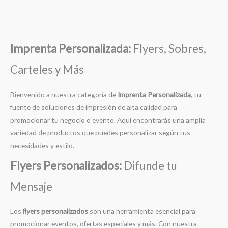
Imprenta Personalizada:
Flyers, Sobres,
Carteles y Más
Bienvenido a nuestra categoría de
Imprenta Personalizada
, tu
fuente de soluciones de impresión de alta calidad para
promocionar tu negocio o evento. Aquí encontrarás una amplia
variedad de productos que puedes personalizar según tus
necesidades y estilo.
Flyers Personalizados:
Difunde tu
Mensaje
Los
flyers personalizados
son una herramienta esencial para
promocionar eventos, ofertas especiales y más. Con nuestra