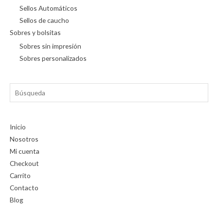
Sellos Automáticos
Sellos de caucho
Sobres y bolsitas
Sobres sin impresión
Sobres personalizados
Búsqueda
Inicio
Nosotros
Mi cuenta
Checkout
Carrito
Contacto
Blog