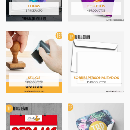
LONAS
FOLLETOS
1 PRODUCTO
4 PRODUCTOS
SELLOS
SOBRES PERSONALIZADOS
9 PRODUCTOS
15 PRODUCTOS