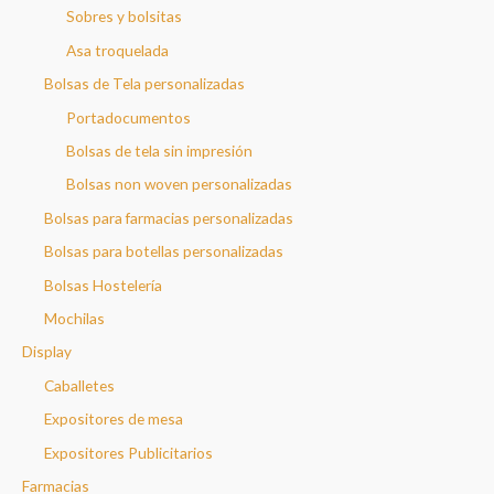
Sobres y bolsitas
Asa troquelada
Bolsas de Tela personalizadas
Portadocumentos
Bolsas de tela sin impresión
Bolsas non woven personalizadas
Bolsas para farmacias personalizadas
Bolsas para botellas personalizadas
Bolsas Hostelería
Mochilas
Display
Caballetes
Expositores de mesa
Expositores Publicitarios
Farmacias