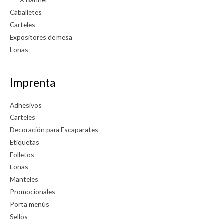
Caballetes
Carteles
Expositores de mesa
Lonas
Imprenta
Adhesivos
Carteles
Decoración para Escaparates
Etiquetas
Folletos
Lonas
Manteles
Promocionales
Porta menús
Sellos