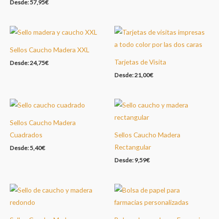
Desde:
57,95
€
Sellos Caucho Madera XXL
Tarjetas de Visita
Desde:
24,75
€
Desde:
21,00
€
Sellos Caucho Madera
Cuadrados
Sellos Caucho Madera
Rectangular
Desde:
5,40
€
Desde:
9,59
€