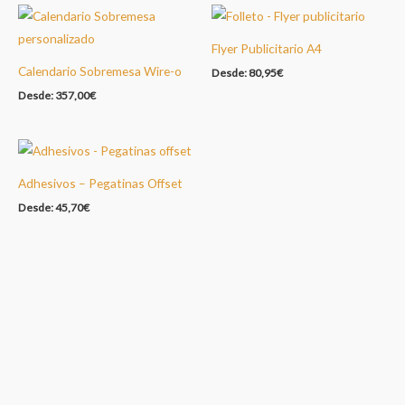
Flyer Publicitario A4
Calendario Sobremesa Wire-o
Desde:
80,95
€
Desde:
357,00
€
Adhesivos – Pegatinas Offset
Desde:
45,70
€