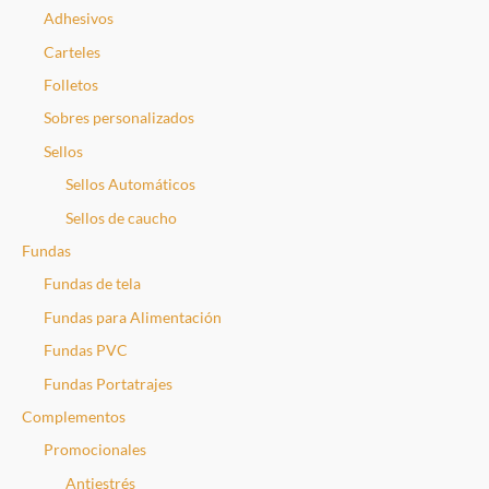
Adhesivos
Carteles
Folletos
Sobres personalizados
Sellos
Sellos Automáticos
Sellos de caucho
Fundas
Fundas de tela
Fundas para Alimentación
Fundas PVC
Fundas Portatrajes
Complementos
Promocionales
Antiestrés