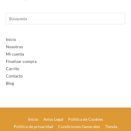
Búsqueda
Inicio
Nosotros
Mi cuenta
Finalizar compra
Carrito
Contacto
Blog
Inicio
Aviso Legal
Política de Cookies
Política de privacidad
Condiciones Generales
Tienda