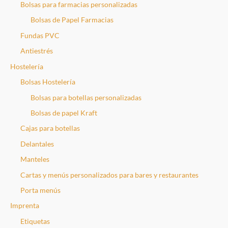
Bolsas para farmacias personalizadas
Bolsas de Papel Farmacias
Fundas PVC
Antiestrés
Hostelería
Bolsas Hostelería
Bolsas para botellas personalizadas
Bolsas de papel Kraft
Cajas para botellas
Delantales
Manteles
Cartas y menús personalizados para bares y restaurantes
Porta menús
Imprenta
Etiquetas