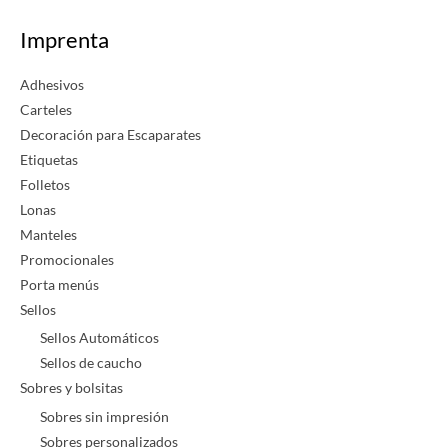
Imprenta
Adhesivos
Carteles
Decoración para Escaparates
Etiquetas
Folletos
Lonas
Manteles
Promocionales
Porta menús
Sellos
Sellos Automáticos
Sellos de caucho
Sobres y bolsitas
Sobres sin impresión
Sobres personalizados