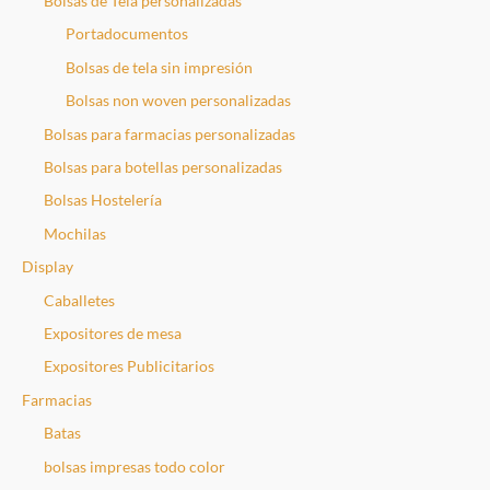
Bolsas de Tela personalizadas
Portadocumentos
Bolsas de tela sin impresión
Bolsas non woven personalizadas
Bolsas para farmacias personalizadas
Bolsas para botellas personalizadas
Bolsas Hostelería
Mochilas
Display
Caballetes
Expositores de mesa
Expositores Publicitarios
Farmacias
Batas
bolsas impresas todo color