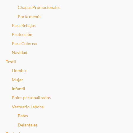
Chapas Promocionales
Porta menús
Para Rebajas
Protección
Para Colorear
Navidad
Textil
Hombre
Mujer
Infantil
Polos personalizados
Vestuario Laboral
Batas
Delantales