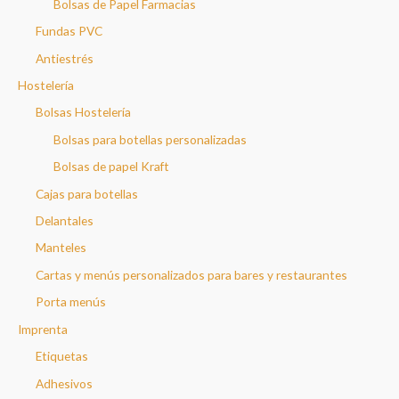
Bolsas de Papel Farmacias
Fundas PVC
Antiestrés
Hostelería
Bolsas Hostelería
Bolsas para botellas personalizadas
Bolsas de papel Kraft
Cajas para botellas
Delantales
Manteles
Cartas y menús personalizados para bares y restaurantes
Porta menús
Imprenta
Etiquetas
Adhesivos