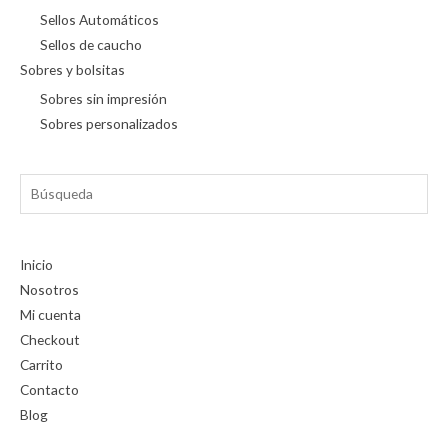
Sellos Automáticos
Sellos de caucho
Sobres y bolsitas
Sobres sin impresión
Sobres personalizados
Búsqueda
Inicio
Nosotros
Mi cuenta
Checkout
Carrito
Contacto
Blog