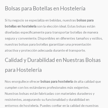
Bolsas para Botellas en Hostelería
Si tu negocio se especializa en bebidas, nuestras
bolsas para
botellas en hostelería
son la elección ideal. Estas bolsas están
diseñadas específicamente para transportar botellas de manera
segura y conveniente. Disponibles en diferentes tamaños y estilos,
nuestras bolsas para botellas garantizan una presentación
atractiva y protección adecuada durante el transporte.
Calidad y Durabilidad en Nuestras Bolsas
para Hostelería
Nos enorgullece ofrecer
bolsas para hostelería
de alta calidad que
cumplen con los estándares profesionales más exigentes.
Nuestras bolsas están fabricadas con materiales duraderos y
resistentes, asegurando su funcionalidad y durabilidad en
entornos de hostelería. Puedes confiar en la calidad de nuestras