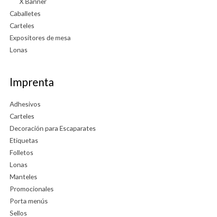
X Banner
Caballetes
Carteles
Expositores de mesa
Lonas
Imprenta
Adhesivos
Carteles
Decoración para Escaparates
Etiquetas
Folletos
Lonas
Manteles
Promocionales
Porta menús
Sellos