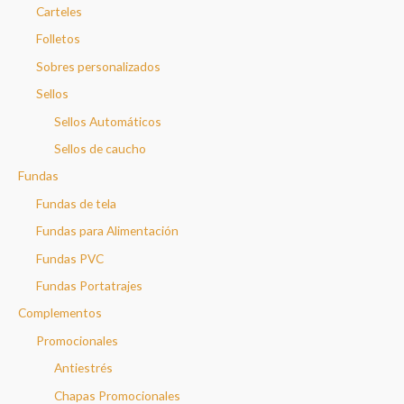
Carteles
Folletos
Sobres personalizados
Sellos
Sellos Automáticos
Sellos de caucho
Fundas
Fundas de tela
Fundas para Alimentación
Fundas PVC
Fundas Portatrajes
Complementos
Promocionales
Antiestrés
Chapas Promocionales