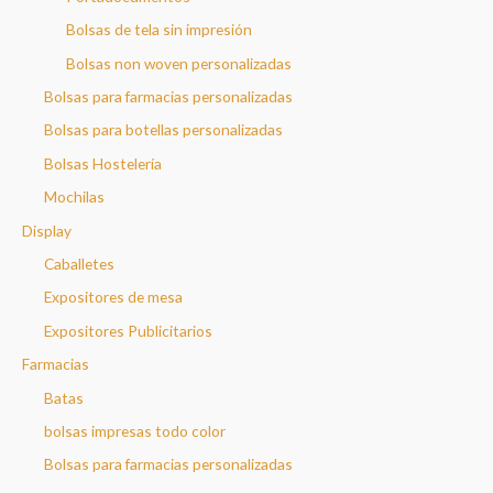
Bolsas de tela sin impresión
Bolsas non woven personalizadas
Bolsas para farmacias personalizadas
Bolsas para botellas personalizadas
Bolsas Hostelería
Mochilas
Display
Caballetes
Expositores de mesa
Expositores Publicitarios
Farmacias
Batas
bolsas impresas todo color
Bolsas para farmacias personalizadas