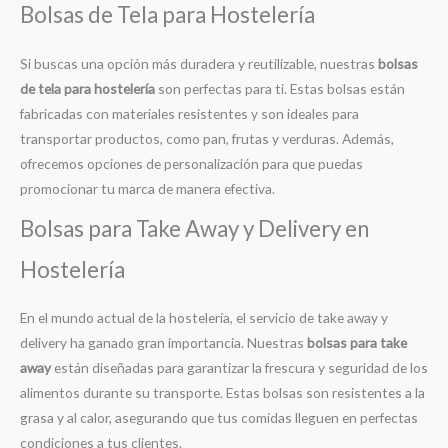
Bolsas de Tela para Hostelería
Si buscas una opción más duradera y reutilizable, nuestras
bolsas
de tela para hostelería
son perfectas para ti. Estas bolsas están
fabricadas con materiales resistentes y son ideales para
transportar productos, como pan, frutas y verduras. Además,
ofrecemos opciones de personalización para que puedas
promocionar tu marca de manera efectiva.
Bolsas para Take Away y Delivery en
Hostelería
En el mundo actual de la hostelería, el servicio de take away y
delivery ha ganado gran importancia. Nuestras
bolsas para take
away
están diseñadas para garantizar la frescura y seguridad de los
alimentos durante su transporte. Estas bolsas son resistentes a la
grasa y al calor, asegurando que tus comidas lleguen en perfectas
condiciones a tus clientes.