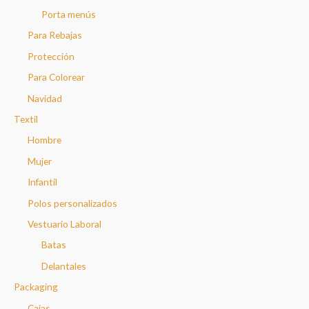
Porta menús
Para Rebajas
Protección
Para Colorear
Navidad
Textil
Hombre
Mujer
Infantil
Polos personalizados
Vestuario Laboral
Batas
Delantales
Packaging
Cajas