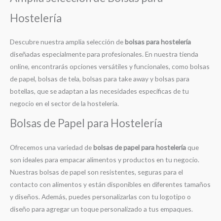
Hostelería
Descubre nuestra amplia selección de
bolsas para hostelería
diseñadas especialmente para profesionales. En nuestra tienda
online, encontrarás opciones versátiles y funcionales, como bolsas
de papel, bolsas de tela, bolsas para take away y bolsas para
botellas, que se adaptan a las necesidades específicas de tu
negocio en el sector de la hostelería.
Bolsas de Papel para Hostelería
Ofrecemos una variedad de
bolsas de papel para hostelería
que
son ideales para empacar alimentos y productos en tu negocio.
Nuestras bolsas de papel son resistentes, seguras para el
contacto con alimentos y están disponibles en diferentes tamaños
y diseños. Además, puedes personalizarlas con tu logotipo o
diseño para agregar un toque personalizado a tus empaques.