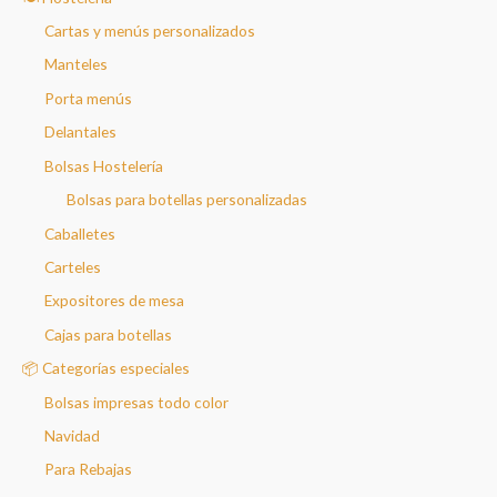
Cartas y menús personalizados
Manteles
Porta menús
Delantales
Bolsas Hostelería
Bolsas para botellas personalizadas
Caballetes
Carteles
Expositores de mesa
Cajas para botellas
📦 Categorías especiales
Bolsas impresas todo color
Navidad
Para Rebajas