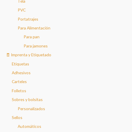
Tela
PVC
Portatrajes
Para Alimentación
Para pan
Para jamones
🧾 Imprenta y Etiquetado
Etiquetas
Adhesivos
Carteles
Folletos
Sobres y bolsitas
Personalizados
Sellos
Automáticos