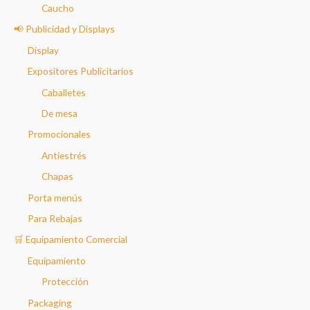
Caucho
📢 Publicidad y Displays
Display
Expositores Publicitarios
Caballetes
De mesa
Promocionales
Antiestrés
Chapas
Porta menús
Para Rebajas
🛒 Equipamiento Comercial
Equipamiento
Protección
Packaging