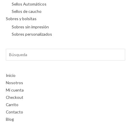
Sellos Automáticos
Sellos de caucho
Sobres y bolsitas
Sobres sin impresión
Sobres personalizados
Búsqueda
Inicio
Nosotros
Mi cuenta
Checkout
Carrito
Contacto
Blog