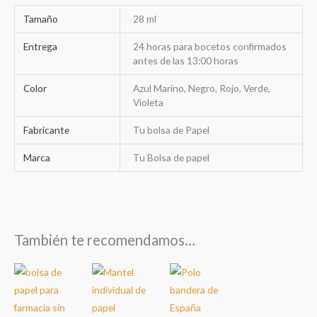
Tamaño
28 ml
Entrega
24 horas para bocetos confirmados
antes de las 13:00 horas
Color
Azul Marino, Negro, Rojo, Verde,
Violeta
Fabricante
Tu bolsa de Papel
Marca
Tu Bolsa de papel
También te recomendamos…