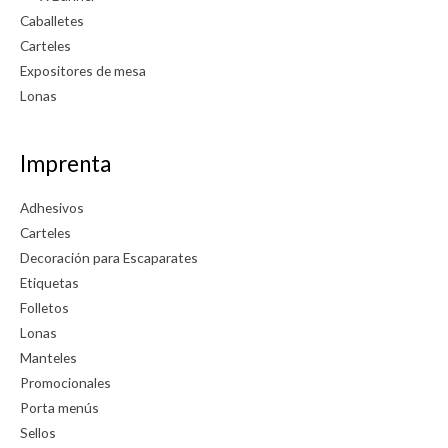
Caballetes
Carteles
Expositores de mesa
Lonas
Imprenta
Adhesivos
Carteles
Decoración para Escaparates
Etiquetas
Folletos
Lonas
Manteles
Promocionales
Porta menús
Sellos