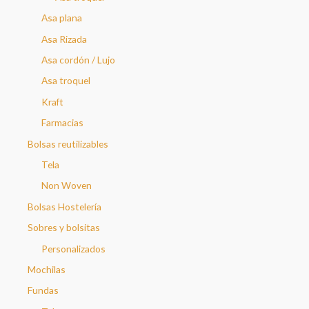
Asa plana
Asa Rizada
Asa cordón / Lujo
Asa troquel
Kraft
Farmacias
Bolsas reutilizables
Tela
Non Woven
Bolsas Hostelería
Sobres y bolsitas
Personalizados
Mochilas
Fundas