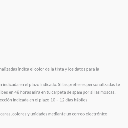
lizadas indica el color de la tinta y los datos para la
 indicada en el plazo indicado. Si las prefieres personalizadas te
cibes en 48 horas mira en tu carpeta de spam por si las moscas.
ección indicada en el plazo 10 – 12 días hábiles
caras, colores y unidades mediante un correo electrónico