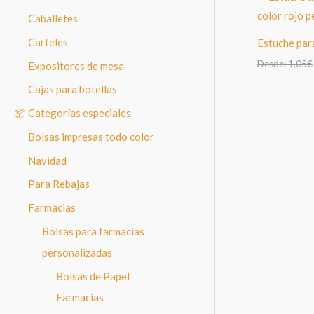
Caballetes
Carteles
Estuche para
Desde:
1,05
€
Expositores de mesa
Cajas para botellas
📦 Categorías especiales
Bolsas impresas todo color
Navidad
Para Rebajas
Farmacias
Bolsas para farmacias
personalizadas
Bolsas de Papel
Farmacias