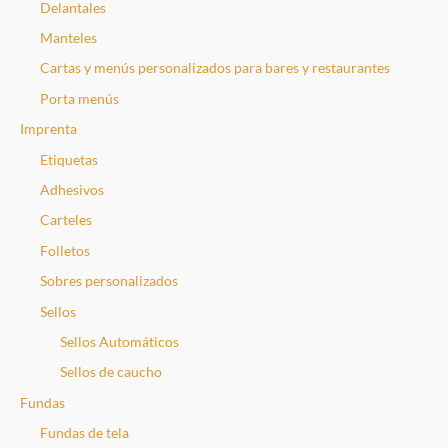
Delantales
Manteles
Cartas y menús personalizados para bares y restaurantes
Porta menús
Imprenta
Etiquetas
Adhesivos
Carteles
Folletos
Sobres personalizados
Sellos
Sellos Automáticos
Sellos de caucho
Fundas
Fundas de tela