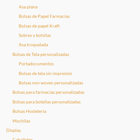
Asa plana
Bolsas de Papel Farmacias
Bolsas de papel Kraft
Sobres y bolsitas
Asa troquelada
Bolsas de Tela personalizadas
Portadocumentos
Bolsas de tela sin impresión
Bolsas non woven personalizadas
Bolsas para farmacias personalizadas
Bolsas para botellas personalizadas
Bolsas Hostelería
Mochilas
Display
Caballetes