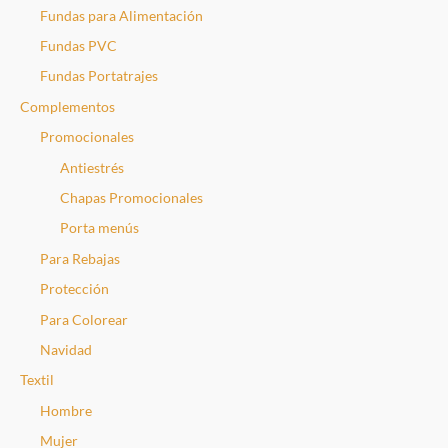
Fundas para Alimentación
Fundas PVC
Fundas Portatrajes
Complementos
Promocionales
Antiestrés
Chapas Promocionales
Porta menús
Para Rebajas
Protección
Para Colorear
Navidad
Textil
Hombre
Mujer