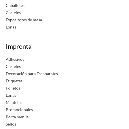
Caballetes
Carteles
Expositores de mesa
Lonas
Imprenta
Adhesivos
Carteles
Decoración para Escaparates
Etiquetas
Folletos
Lonas
Manteles
Promocionales
Porta menús
Sellos