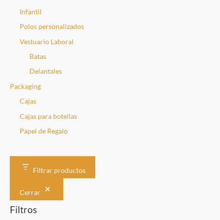
Infantil
Polos personalizados
Vestuario Laboral
Batas
Delantales
Packaging
Cajas
Cajas para botellas
Papel de Regalo
Filtrar productos
Cerrar
Filtros