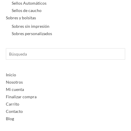
Sellos Automáticos
Sellos de caucho
Sobres y bolsitas
Sobres sin impresión
Sobres personalizados
Búsqueda
Inicio
Nosotros
Mi cuenta
Finalizar compra
Carrito
Contacto
Blog