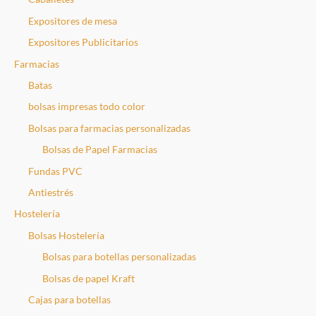
Expositores de mesa
Expositores Publicitarios
Farmacias
Batas
bolsas impresas todo color
Bolsas para farmacias personalizadas
Bolsas de Papel Farmacias
Fundas PVC
Antiestrés
Hostelería
Bolsas Hostelería
Bolsas para botellas personalizadas
Bolsas de papel Kraft
Cajas para botellas