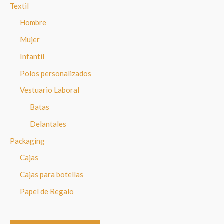
Textil
Hombre
Mujer
Infantil
Polos personalizados
Vestuario Laboral
Batas
Delantales
Packaging
Cajas
Cajas para botellas
Papel de Regalo