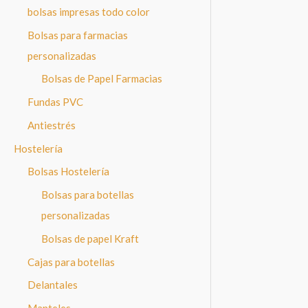
bolsas impresas todo color
Bolsas para farmacias
personalizadas
Bolsas de Papel Farmacias
Fundas PVC
Antiestrés
Hostelería
Bolsas Hostelería
Bolsas para botellas
personalizadas
Bolsas de papel Kraft
Cajas para botellas
Delantales