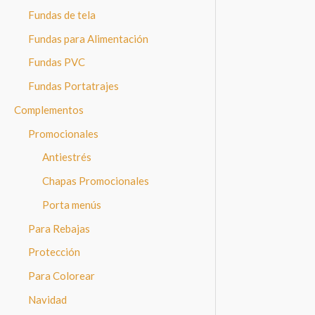
Fundas de tela
Fundas para Alimentación
Fundas PVC
Fundas Portatrajes
Complementos
Promocionales
Antiestrés
Chapas Promocionales
Porta menús
Para Rebajas
Protección
Para Colorear
Navidad