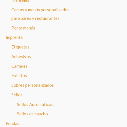
Manteles
Cartas y menús personalizados
para bares y restaurantes
Porta menús
Imprenta
Etiquetas
Adhesivos
Carteles
Folletos
Sobres personalizados
Sellos
Sellos Automáticos
Sellos de caucho
Fundas