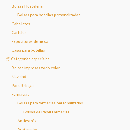
Bolsas Hostelería
Bolsas para botellas personalizadas
Caballetes
Carteles
Expositores de mesa
Cajas para botellas
📦 Categorías especiales
Bolsas impresas todo color
Navidad
Para Rebajas
Farmacias
Bolsas para farmacias personalizadas
Bolsas de Papel Farmacias
Antiestrés
Protección