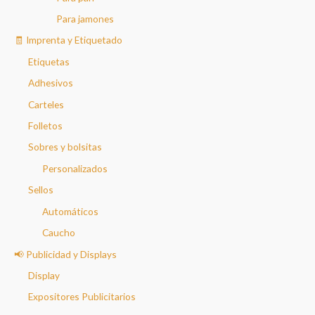
Para jamones
🧾 Imprenta y Etiquetado
Etiquetas
Adhesivos
Carteles
Folletos
Sobres y bolsitas
Personalizados
Sellos
Automáticos
Caucho
📢 Publicidad y Displays
Display
Expositores Publicitarios