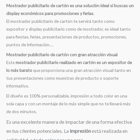
Mostrador publicitario de cartón es una solución ideal si buscas un
display económicos para promociones y ferias
.
El mostrador publicitario de cartón te servirá tanto como
expositor y display publicitario como de mostrador, es ideal tanto
para fiestas, ferias, presentaciones de productos, promociones,
puntos de información….
Mostrador publicitario de cartón con gran atracción visual
Este
mostrador publicitario realizado en cartón es un expositor de
lo más barato
que proporciona una gran atracción visual tanto en
tus presentaciones como muestras de producto o soporte
informativo.
El diseño es 100% personalizable, impresión a todo color en una
sola capa y con un montaje de lo más simple que no te llevará más
de dos minutos.
Es una excelente manera de impactar de una forma efectiva
en tus clientes potenciales. La
impresión
está realizada en
calidad hd, a todo color por una cara.