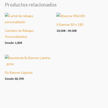
Productos relacionados
X Banner 80 x 180
Carteles de Rebajas
33,00
€
-
39,00
€
Personalizados
Desde:
1,82
€
Fly Banner Lágrima
Desde:
82,95
€