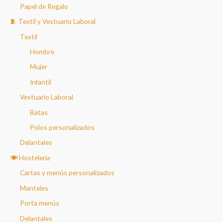
Papel de Regalo
🧵 Textil y Vestuario Laboral
Textil
Hombre
Mujer
Infantil
Vestuario Laboral
Batas
Polos personalizados
Delantales
🍽️ Hostelería
Cartas y menús personalizados
Manteles
Porta menús
Delantales