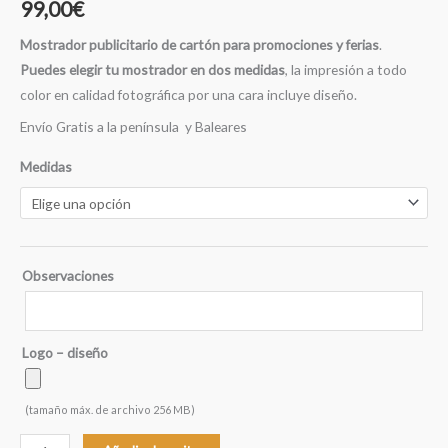
99,00
€
Mostrador publicitario de cartón para promociones y ferias
.
Puedes elegir tu mostrador en dos medidas
, la impresión a todo
color en calidad fotográfica por una cara incluye diseño.
Envío Gratis a la península y Baleares
Medidas
Observaciones
Logo – diseño
(tamaño máx. de archivo 256 MB)
Mostrador