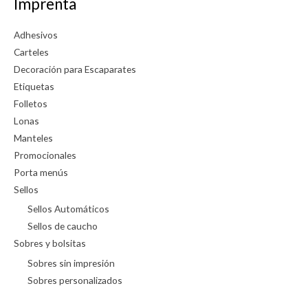
Imprenta
Adhesivos
Carteles
Decoración para Escaparates
Etiquetas
Folletos
Lonas
Manteles
Promocionales
Porta menús
Sellos
Sellos Automáticos
Sellos de caucho
Sobres y bolsitas
Sobres sin impresión
Sobres personalizados