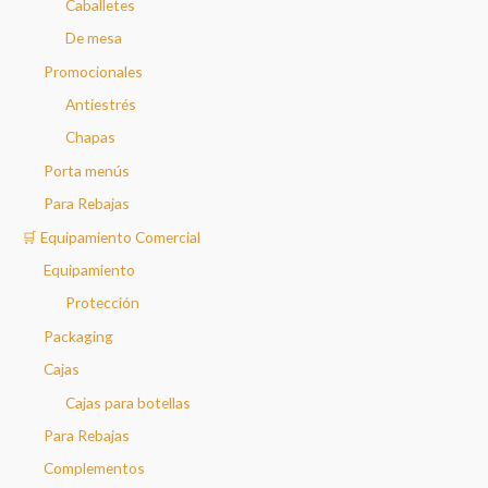
Caballetes
De mesa
Promocionales
Antiestrés
Chapas
Porta menús
Para Rebajas
🛒 Equipamiento Comercial
Equipamiento
Protección
Packaging
Cajas
Cajas para botellas
Para Rebajas
Complementos