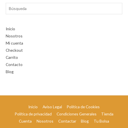
Búsqueda
Inicio
Nosotros
Mi cuenta
Checkout
Carrito
Contacto
Blog
Inicio
Aviso Legal
Política de Cookies
Política de privacidad
Condiciones Generales
Tienda
Cuenta
Nosotros
Contactar
Blog
Tu Bolsa