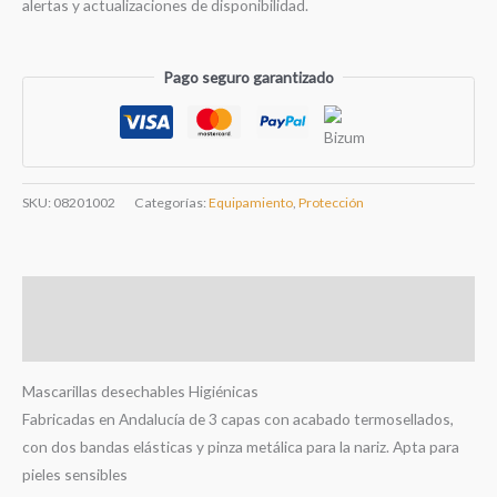
alertas y actualizaciones de disponibilidad.
Pago seguro garantizado
SKU:
08201002
Categorías:
Equipamiento
,
Protección
Descripción
Información adicional
Mascarillas desechables Higiénicas
Fabricadas en Andalucía de 3 capas con acabado termosellados,
con dos bandas elásticas y pinza metálica para la nariz. Apta para
pieles sensibles