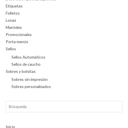
Etiquetas
Folletos
Lonas
Manteles
Promocionales
Porta menús
Sellos
Sellos Automáticos
Sellos de caucho
Sobres y bolsitas
Sobres sin impresión
Sobres personalizados
Búsqueda
Inicio