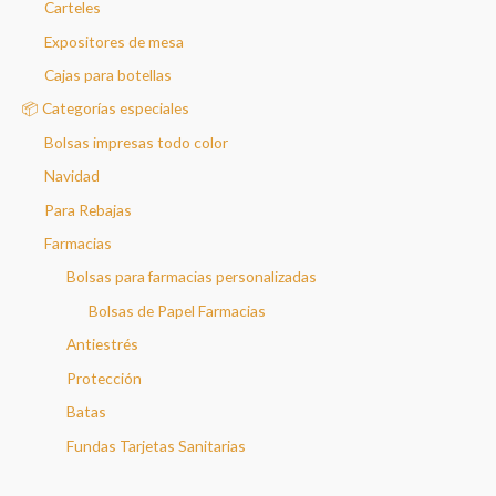
Carteles
Expositores de mesa
Cajas para botellas
📦 Categorías especiales
Bolsas impresas todo color
Navidad
Para Rebajas
Farmacias
Bolsas para farmacias personalizadas
Bolsas de Papel Farmacias
Antiestrés
Protección
Batas
Fundas Tarjetas Sanitarias