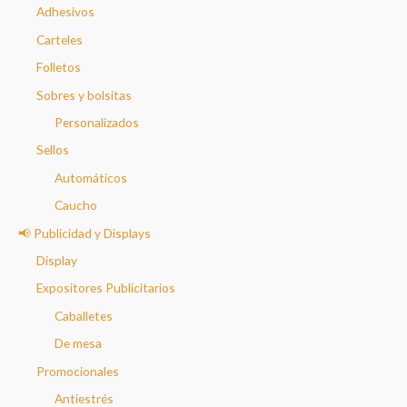
Adhesivos
Carteles
Folletos
Sobres y bolsitas
Personalizados
Sellos
Automáticos
Caucho
📢 Publicidad y Displays
Display
Expositores Publicitarios
Caballetes
De mesa
Promocionales
Antiestrés