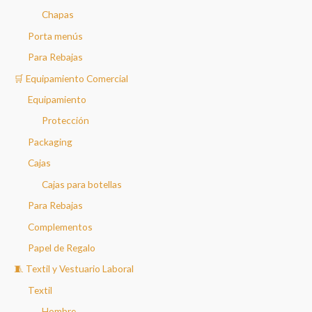
Chapas
Porta menús
Para Rebajas
🛒 Equipamiento Comercial
Equipamiento
Protección
Packaging
Cajas
Cajas para botellas
Para Rebajas
Complementos
Papel de Regalo
🧵 Textil y Vestuario Laboral
Textil
Hombre