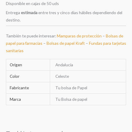
Disponible en cajas de 50 uds
Entrega
estimada
entre tres y cinco días hábiles dependiendo del
destino.
También te puede interesar:
Mamparas de protección
–
Bolsas de
papel para farmacias
–
Bolsas de papel Kraft
–
Fundas para tarjetas
sanitarias
Origen
Andalucía
Color
Celeste
Fabricante
Tu bolsa de Papel
Marca
Tu Bolsa de papel