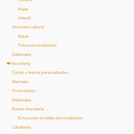
Mujer
Infantil
Vestuario Laboral
Batas
Polos personalizados
Delantales
🍽️ Hostelería
Cartas y menús personalizados
Manteles
Porta menús
Delantales
Bolsas Hostelería
Bolsas para botellas personalizadas
Caballetes