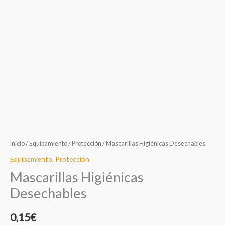
Inicio
/
Equipamiento
/
Protección
/ Mascarillas Higiénicas Desechables
Equipamiento
,
Protección
Mascarillas Higiénicas
Desechables
0,15
€