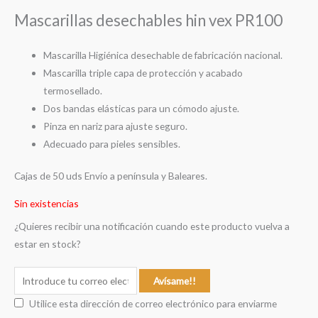
Mascarillas desechables hin vex PR100
Mascarilla Higiénica desechable de fabricación nacional.
Mascarilla triple capa de protección y acabado
termosellado.
Dos bandas elásticas para un cómodo ajuste.
Pinza en nariz para ajuste seguro.
Adecuado para pieles sensibles.
Cajas de 50 uds Envío a península y Baleares.
Sin existencias
¿Quieres recibir una notificación cuando este producto vuelva a
estar en stock?
Avísame!!
Utilice esta dirección de correo electrónico para enviarme