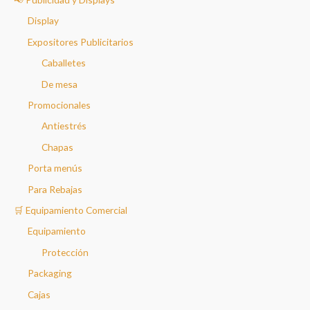
Display
Expositores Publicitarios
Caballetes
De mesa
Promocionales
Antiestrés
Chapas
Porta menús
Para Rebajas
🛒 Equipamiento Comercial
Equipamiento
Protección
Packaging
Cajas