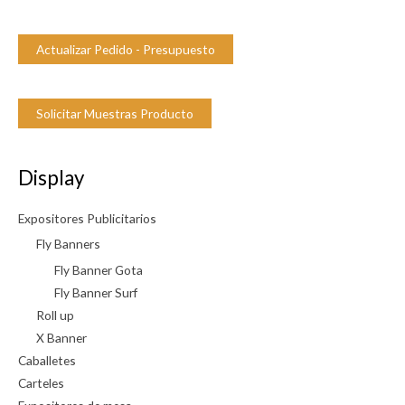
Actualizar Pedido - Presupuesto
Solicitar Muestras Producto
Display
Expositores Publicitarios
Fly Banners
Fly Banner Gota
Fly Banner Surf
Roll up
X Banner
Caballetes
Carteles