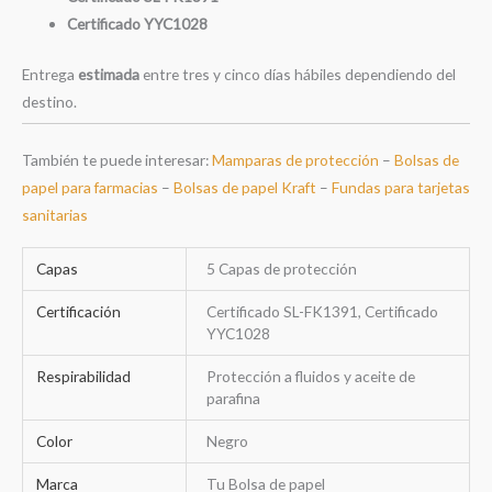
Certificado YYC1028
Entrega
estimada
entre tres y cinco días hábiles dependiendo del
destino.
También te puede interesar:
Mamparas de protección
–
Bolsas de
papel para farmacias
–
Bolsas de papel Kraft
–
Fundas para tarjetas
sanitarias
Capas
5 Capas de protección
Certificación
Certificado SL-FK1391, Certificado
YYC1028
Respirabilidad
Protección a fluidos y aceite de
parafina
Color
Negro
Marca
Tu Bolsa de papel