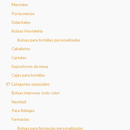
Manteles
Porta menús
Delantales
Bolsas Hostelería
Bolsas para botellas personalizadas
Caballetes
Carteles
Expositores de mesa
Cajas para botellas
📦 Categorías especiales
Bolsas impresas todo color
Navidad
Para Rebajas
Farmacias
Bolsas para farmacias personalizadas