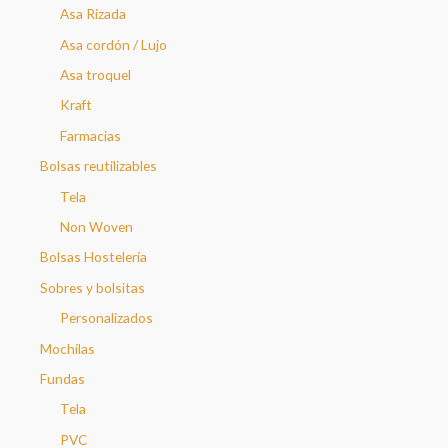
Asa Rizada
Asa cordón / Lujo
Asa troquel
Kraft
Farmacias
Bolsas reutilizables
Tela
Non Woven
Bolsas Hostelería
Sobres y bolsitas
Personalizados
Mochilas
Fundas
Tela
PVC