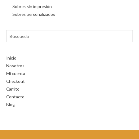
Sobres sin impresión
Sobres personalizados
Búsqueda
Inicio
Nosotros
Mi cuenta
Checkout
Carrito
Contacto
Blog