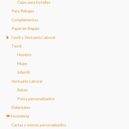
Cajas para botellas
Para Rebajas
Complementos
Papel de Regalo
🧵 Textil y Vestuario Laboral
Textil
Hombre
Mujer
Infantil
Vestuario Laboral
Batas
Polos personalizados
Delantales
🍽️ Hostelería
Cartas y menús personalizados