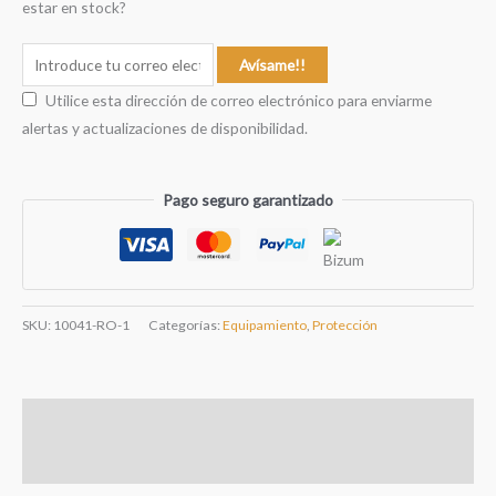
estar en stock?
Avísame!!
Utilice esta dirección de correo electrónico para enviarme
alertas y actualizaciones de disponibilidad.
Pago seguro garantizado
SKU:
10041-RO-1
Categorías:
Equipamiento
,
Protección
Descripción
Información adicional