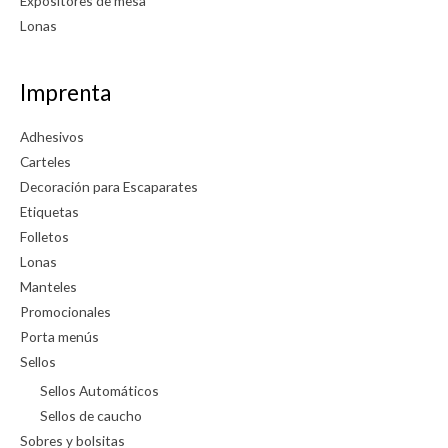
Expositores de mesa
Lonas
Imprenta
Adhesivos
Carteles
Decoración para Escaparates
Etiquetas
Folletos
Lonas
Manteles
Promocionales
Porta menús
Sellos
Sellos Automáticos
Sellos de caucho
Sobres y bolsitas