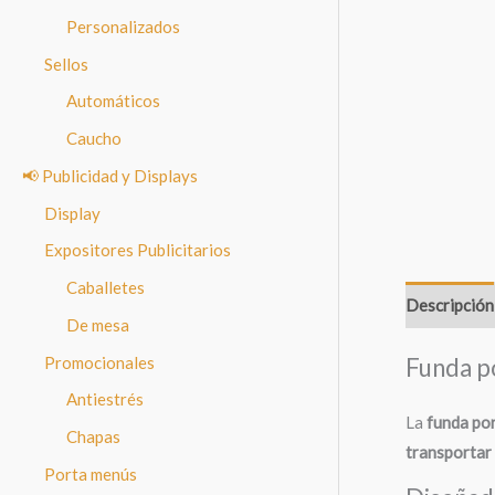
Personalizados
Sellos
Automáticos
Caucho
📢 Publicidad y Displays
Display
Expositores Publicitarios
Caballetes
Descripción
De mesa
Promocionales
Funda p
Antiestrés
La
funda por
Chapas
transportar
Porta menús