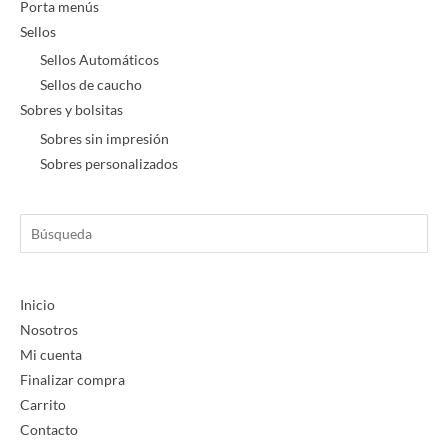
Porta menús
Sellos
Sellos Automáticos
Sellos de caucho
Sobres y bolsitas
Sobres sin impresión
Sobres personalizados
Búsqueda
Inicio
Nosotros
Mi cuenta
Finalizar compra
Carrito
Contacto