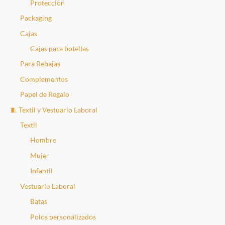
Protección
Packaging
Cajas
Cajas para botellas
Para Rebajas
Complementos
Papel de Regalo
🧵 Textil y Vestuario Laboral
Textil
Hombre
Mujer
Infantil
Vestuario Laboral
Batas
Polos personalizados