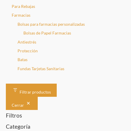
Para Rebajas
Farmacias
Bolsas para farmacias personalizadas
Bolsas de Papel Farmacias
Antiestrés
Protección
Batas
Fundas Tarjetas Sanitarias
Filtrar productos
Cerrar
Filtros
Categoría