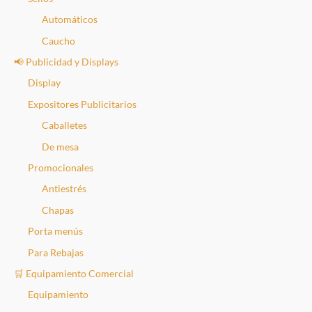
Automáticos
Caucho
📢 Publicidad y Displays
Display
Expositores Publicitarios
Caballetes
De mesa
Promocionales
Antiestrés
Chapas
Porta menús
Para Rebajas
🛒 Equipamiento Comercial
Equipamiento