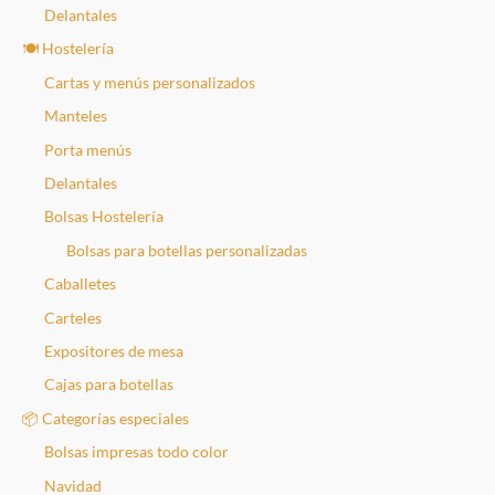
Delantales
🍽️ Hostelería
Cartas y menús personalizados
Manteles
Porta menús
Delantales
Bolsas Hostelería
Bolsas para botellas personalizadas
Caballetes
Carteles
Expositores de mesa
Cajas para botellas
📦 Categorías especiales
Bolsas impresas todo color
Navidad