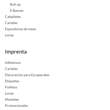
Roll up
X Banner
Caballetes
Carteles
Expositores de mesa
Lonas
Imprenta
Adhesivos
Carteles
Decoración para Escaparates
Etiquetas
Folletos
Lonas
Manteles
Promocionales