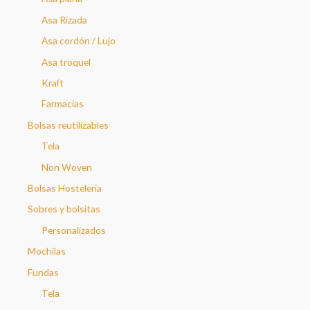
Asa Rizada
Asa cordón / Lujo
Asa troquel
Kraft
Farmacias
Bolsas reutilizables
Tela
Non Woven
Bolsas Hostelería
Sobres y bolsitas
Personalizados
Mochilas
Fundas
Tela