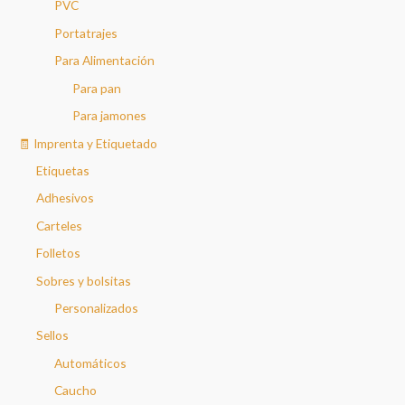
PVC
Portatrajes
Para Alimentación
Para pan
Para jamones
🧾 Imprenta y Etiquetado
Etiquetas
Adhesivos
Carteles
Folletos
Sobres y bolsitas
Personalizados
Sellos
Automáticos
Caucho