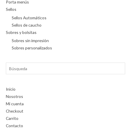
Porta menús
Sellos
Sellos Automáticos
Sellos de caucho
Sobres y bolsitas
Sobres sin impresión
Sobres personalizados
Búsqueda
Inicio
Nosotros
Mi cuenta
Checkout
Carrito
Contacto