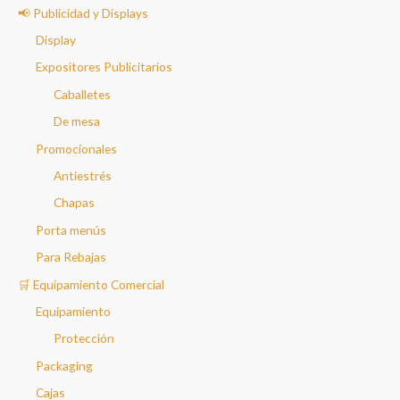
📢 Publicidad y Displays
Display
Expositores Publicitarios
Caballetes
De mesa
Promocionales
Antiestrés
Chapas
Porta menús
Para Rebajas
🛒 Equipamiento Comercial
Equipamiento
Protección
Packaging
Cajas