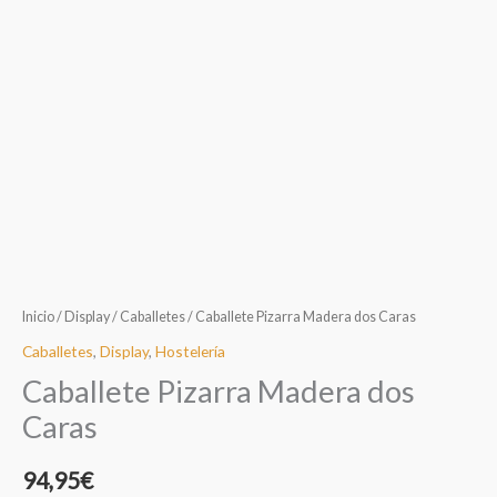
Inicio
/
Display
/
Caballetes
/ Caballete Pizarra Madera dos Caras
Caballetes
,
Display
,
Hostelería
Caballete Pizarra Madera dos
Caras
94,95
€