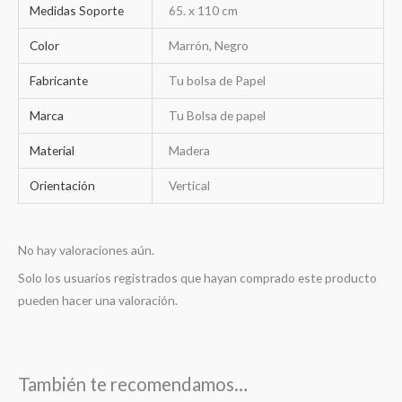
Medidas Soporte
65. x 110 cm
Color
Marrón, Negro
Fabricante
Tu bolsa de Papel
Marca
Tu Bolsa de papel
Material
Madera
Orientación
Vertical
No hay valoraciones aún.
Solo los usuarios registrados que hayan comprado este producto
pueden hacer una valoración.
También te recomendamos…