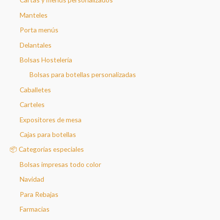
Manteles
Porta menús
Delantales
Bolsas Hostelería
Bolsas para botellas personalizadas
Caballetes
Carteles
Expositores de mesa
Cajas para botellas
📦 Categorías especiales
Bolsas impresas todo color
Navidad
Para Rebajas
Farmacias